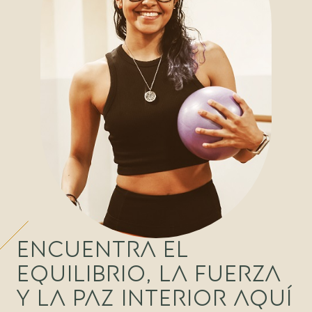
Encuentra el
equilibrio, la fuerza
y la paz interior aquí