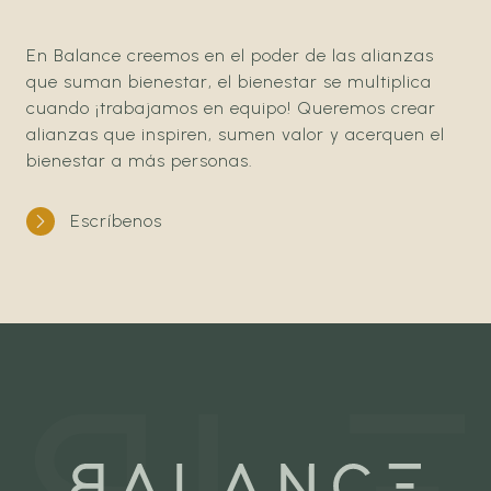
En Balance creemos en el poder de las alianzas
que suman bienestar, el bienestar se multiplica
cuando ¡trabajamos en equipo! Queremos crear
alianzas que inspiren, sumen valor y acerquen el
bienestar a más personas.
Escríbenos