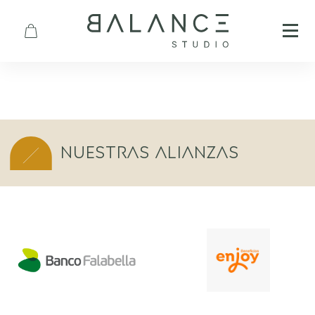
Nuestras Alianzas