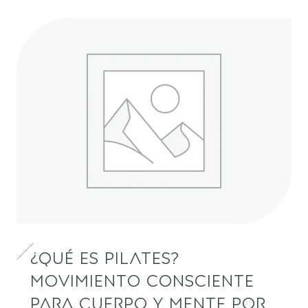
¿Qué es Pilates?
Movimiento consciente
para cuerpo y mente por