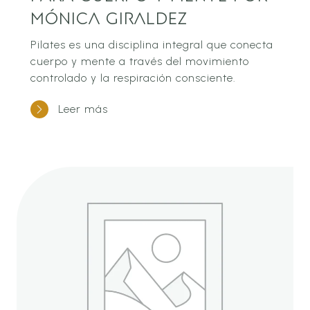
Mónica Giraldez
Pilates es una disciplina integral que conecta
cuerpo y mente a través del movimiento
controlado y la respiración consciente.
Leer más