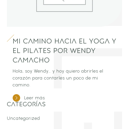
Mi camino hacia el yoga y
el Pilates por Wendy
Camacho
Hola, soy Wendy… y hoy quiero abrirles el
corazón para contarles un poco de mi
camino.
Leer más
CATEGORÍAS
Uncategorized