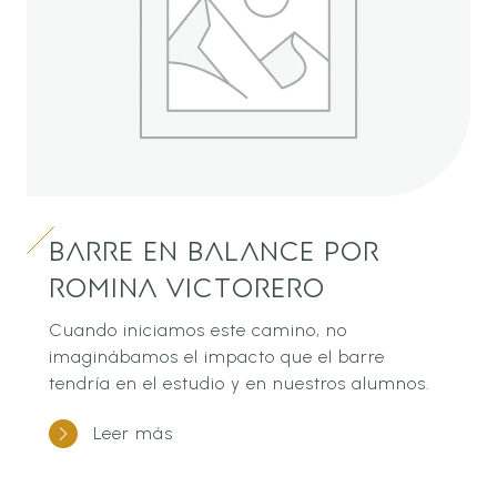
Barre en Balance por
Romina Victorero
Cuando iniciamos este camino, no
imaginábamos el impacto que el barre
tendría en el estudio y en nuestros alumnos.
Leer más