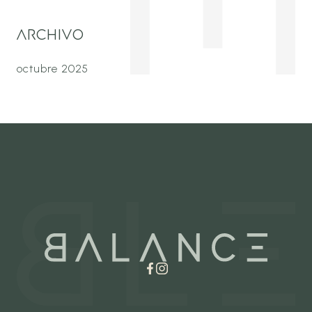
ARCHIVO
octubre 2025